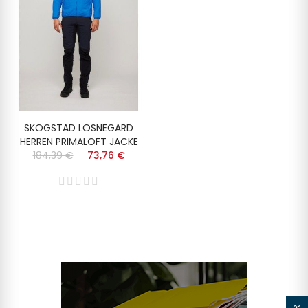
SKOGSTAD LOSNEGARD
HERREN PRIMALOFT JACKE
184,39 €
73,76 €