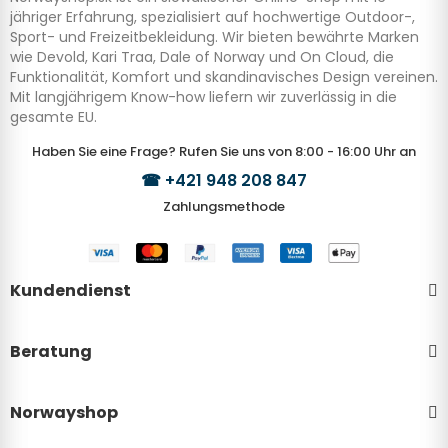
jähriger Erfahrung, spezialisiert auf hochwertige Outdoor-,
Sport- und Freizeitbekleidung. Wir bieten bewährte Marken
wie Devold, Kari Traa, Dale of Norway und On Cloud, die
Funktionalität, Komfort und skandinavisches Design vereinen.
Mit langjährigem Know-how liefern wir zuverlässig in die
gesamte EU.
Haben Sie eine Frage? Rufen Sie uns von 8:00 - 16:00 Uhr an
☎
+421 948 208 847
Zahlungsmethode
Kundendienst
Beratung
Norwayshop