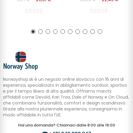
Norwayshop.sk è un negozio online slovacco con 16 anni di
esperienza, specializzato in abbigliamento outdoor, sportivo
e per il tempo libero di alta qualità. Offriamo marchi
affidabili come Devold, Kari Traa, Dale of Norway e On Cloud,
che combinano funzionalità, comfort e design scandinavo.
Grazie alla nostra pluriennale esperienza, consegniamo in
modo affidabile in tutta l'UE.
Hai una domanda? Chiamaci dalle 8:00 alle 16:00