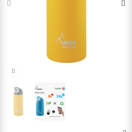
Click to enlarge