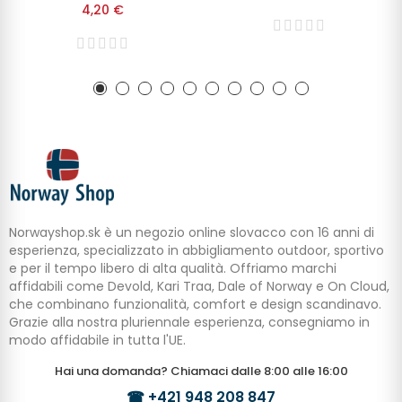
4,20 €
Norwayshop.sk è un negozio online slovacco con 16 anni di
esperienza, specializzato in abbigliamento outdoor, sportivo
e per il tempo libero di alta qualità. Offriamo marchi
affidabili come Devold, Kari Traa, Dale of Norway e On Cloud,
che combinano funzionalità, comfort e design scandinavo.
Grazie alla nostra pluriennale esperienza, consegniamo in
modo affidabile in tutta l'UE.
Hai una domanda? Chiamaci dalle 8:00 alle 16:00
☎
+421 948 208 847