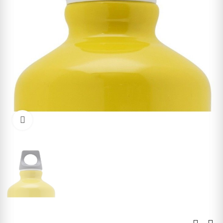
Click to enlarge