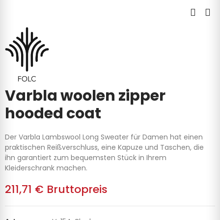
Varbla woolen zipper
hooded coat
Der Varbla Lambswool Long Sweater für Damen hat einen
praktischen Reißverschluss, eine Kapuze und Taschen, die
ihn garantiert zum bequemsten Stück in Ihrem
Kleiderschrank machen.
211,71 €
Bruttopreis