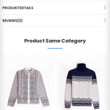
PRODUKTDETAILS
REVIEWS(0)
Product Same Category