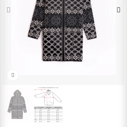
Click to enlarge