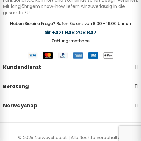
Funktionalität, Komfort und skandinavisches Design vereinen.
Mit langjährigem Know-how liefern wir zuverlässig in die
gesamte EU.
Haben Sie eine Frage? Rufen Sie uns von 8:00 - 16:00 Uhr an
☎
+421 948 208 847
Zahlungsmethode
Kundendienst
Beratung
Norwayshop
© 2025 Norwayshop.at | Alle Rechte vorbehalten