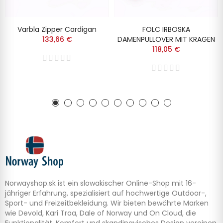
Varbla Zipper Cardigan
FOLC IRBOSKA
133,66 €
DAMENPULLOVER MIT KRAGEN
118,05 €
Norwayshop.sk ist ein slowakischer Online-Shop mit 16-
jähriger Erfahrung, spezialisiert auf hochwertige Outdoor-,
Sport- und Freizeitbekleidung. Wir bieten bewährte Marken
wie Devold, Kari Traa, Dale of Norway und On Cloud, die