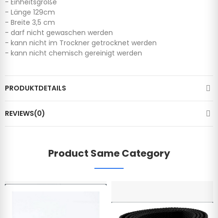
- Einheitsgröße
- Länge 129cm
- Breite 3,5 cm
- darf nicht gewaschen werden
- kann nicht im Trockner getrocknet werden
- kann nicht chemisch gereinigt werden
PRODUKTDETAILS
REVIEWS(0)
Product Same Category