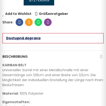
JETZT KAUFEN
Add to Wishlist
Größenratgeber
Dostupná doprava
BESCHREIBUNG
KARIBAN BELT
Universeller Gürtel mit einer Metallschnalle mit einer
Gesamtlänge von 129cm und einer Breite von 3,5cm. Die
Möglichkeit der individuellen Einstellung der Länge nach Ihren
Bedürfnissen.
Material:
100% Polyester
Eigenschaften: