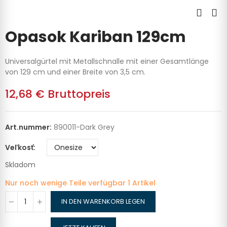
Opasok Kariban 129cm
Universalgürtel mit Metallschnalle mit einer Gesamtlänge
von 129 cm und einer Breite von 3,5 cm.
12,68 €
Bruttopreis
Art.nummer:
890011-Dark Grey
Veľkosť
Skladom
Nur noch wenige Teile verfügbar
1 Artikel
IN DEN WARENKORB LEGEN