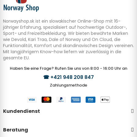
Norwayshop.sk ist ein slowakischer Online-Shop mit 16-
jähriger Erfahrung, spezialisiert auf hochwertige Outdoor-,
Sport- und Freizeitbekleidung. Wir bieten bewährte Marken
wie Devold, Kari Traa, Dale of Norway und On Cloud, die
Funktionalität, Komfort und skandinavisches Design vereinen.
Mit langjährigem Know-how liefern wir zuverlässig in die
gesamte EU.
Haben Sie eine Frage? Rufen Sie uns von 8:00 - 16:00 Uhr an
☎
+421 948 208 847
Zahlungsmethode
Kundendienst
Beratung